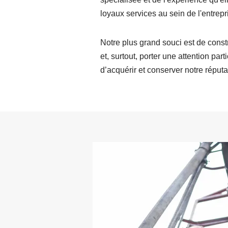
loyaux services au sein de l'entrepr
Notre plus grand souci est de cons
et, surtout, porter une attention par
d’acquérir et conserver notre réputa