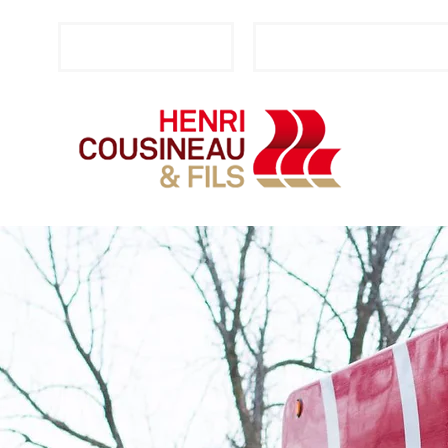
CONTACTEZ-NOUS
DEMANDE DE SOUMISS